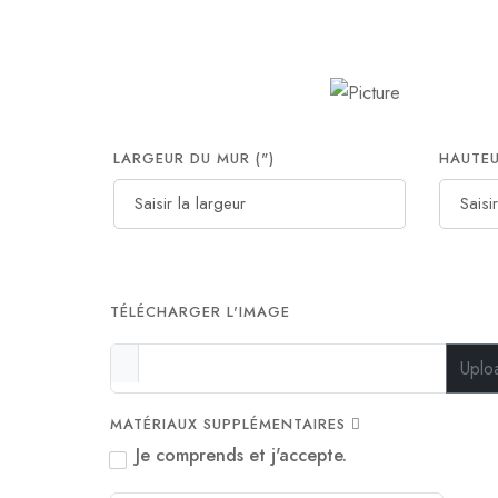
LARGEUR DU MUR (")
HAUTEU
TÉLÉCHARGER L'IMAGE
Uplo
MATÉRIAUX SUPPLÉMENTAIRES
Je comprends et j'accepte.