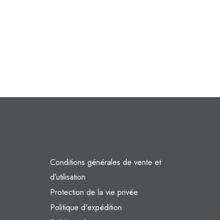
Conditions générales de vente et
d’utilisation
Protection de la vie privée
Politique d'expédition