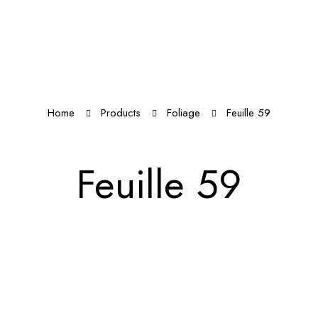
Home
Products
Foliage
Feuille 59
Feuille 59