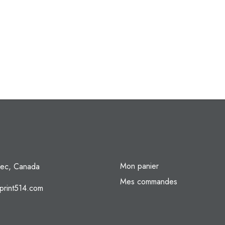
Mon panier
ec, Canada
Mes commandes
print514.com