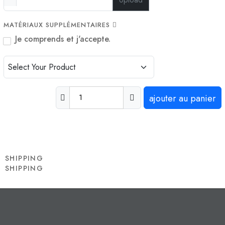
MATÉRIAUX SUPPLÉMENTAIRES
Je comprends et j'accepte.
ajouter au panier
SHIPPING
SHIPPING