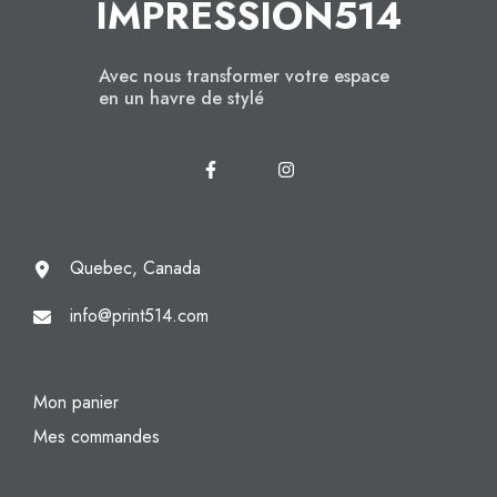
IMPRESSION514
Avec nous transformer votre espace
en un havre de stylé
Quebec, Canada
info@print514.com
Mon panier
Mes commandes