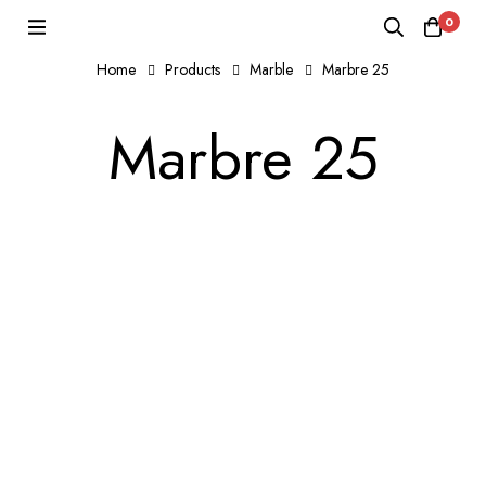
0
Home
Products
Marble
Marbre 25
Marbre 25