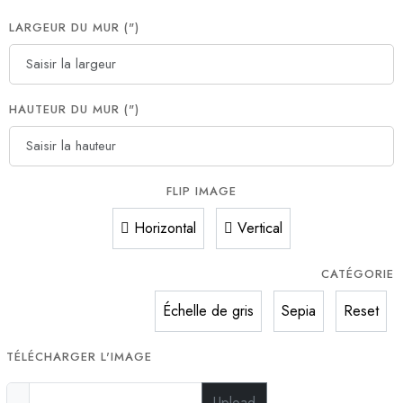
LARGEUR DU MUR (")
HAUTEUR DU MUR (")
FLIP IMAGE
Horizontal
Vertical
CATÉGORIE
Échelle de gris
Sepia
Reset
TÉLÉCHARGER L'IMAGE
Upload